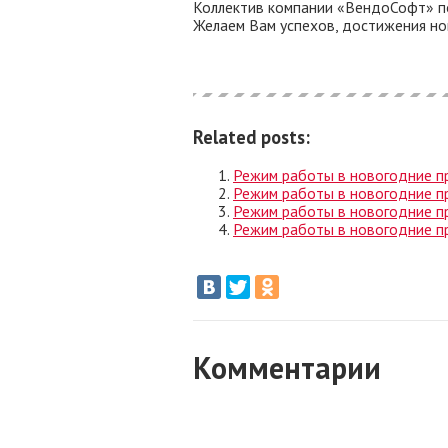
Коллектив компании «ВендоСофт» п
Желаем Вам успехов, достижения но
Related posts:
Режим работы в новогодние п
Режим работы в новогодние п
Режим работы в новогодние п
Режим работы в новогодние п
Комментарии