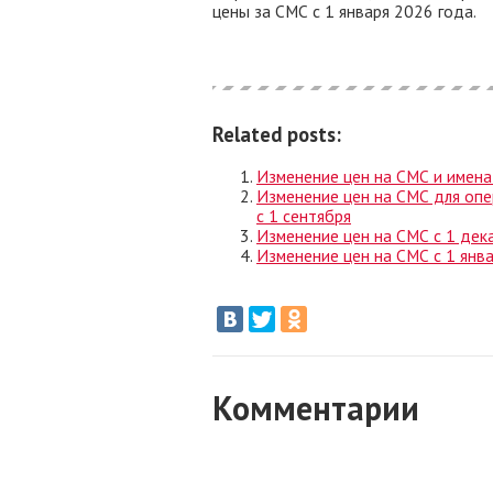
цены за СМС с 1 января 2026 года.
Related posts:
Изменение цен на СМС и имена
Изменение цен на СМС для оп
c 1 сентября
Изменение цен на СМС с 1 дек
Изменение цен на СМС с 1 янв
Комментарии