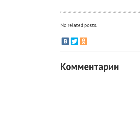
No related posts.
Комментарии