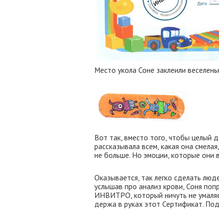
Место укола Соне заклеили веселен
Вот так, вместо того, чтобы целый д
рассказывала всем, какая она смелая
не больше. Но эмоции, которые они 
Оказывается, так легко сделать люде
услышав про анализ крови, Соня поп
ИНВИТРО, который ничуть не умаляет
держа в руках этот Сертификат. Под